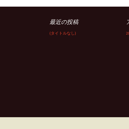
プ
最近の投稿
(タイトルなし)
2