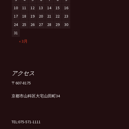
10
11
12
13
14
15
16
17
18
19
20
21
22
23
24
25
26
27
28
29
30
31
« 3月
アクセス
〒607-8175
京都市山科区大宅山田町34
TEL:075-571-1111