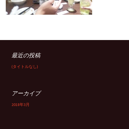
最近の投稿
(タイトルなし)
アーカイブ
2018年3月