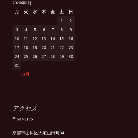
2026年8月
月
火
水
木
金
土
日
1
2
3
4
5
6
7
8
9
10
11
12
13
14
15
16
17
18
19
20
21
22
23
24
25
26
27
28
29
30
31
« 3月
アクセス
〒607-8175
京都市山科区大宅山田町34