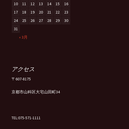
10
11
12
13
14
15
16
17
18
19
20
21
22
23
24
25
26
27
28
29
30
31
« 3月
アクセス
〒607-8175
京都市山科区大宅山田町34
TEL:075-571-1111