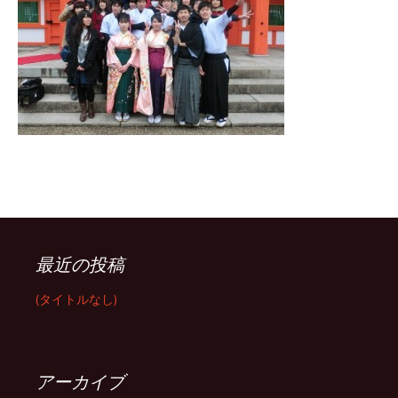
最近の投稿
(タイトルなし)
アーカイブ