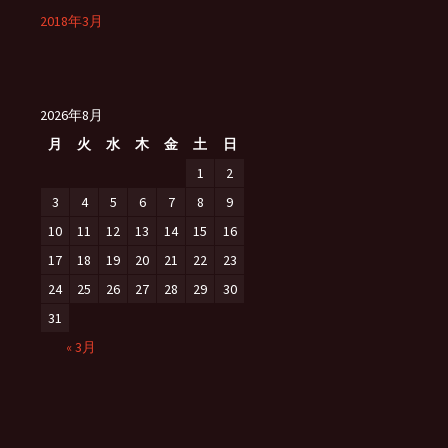
2018年3月
2026年8月
月
火
水
木
金
土
日
1
2
3
4
5
6
7
8
9
10
11
12
13
14
15
16
17
18
19
20
21
22
23
24
25
26
27
28
29
30
31
« 3月