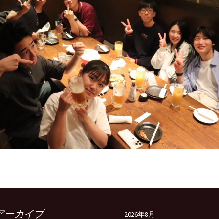
アーカイブ
2026年8月