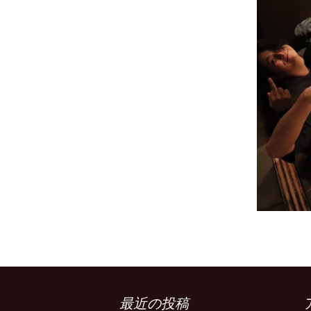
最近の投稿