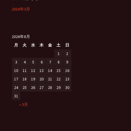
2018年3月
2026年8月
月
火
水
木
金
土
日
1
2
3
4
5
6
7
8
9
10
11
12
13
14
15
16
17
18
19
20
21
22
23
24
25
26
27
28
29
30
31
« 3月