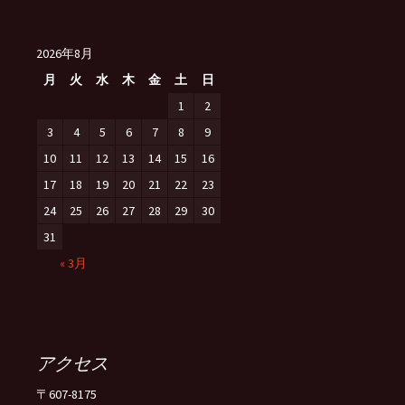
2026年8月
月
火
水
木
金
土
日
1
2
3
4
5
6
7
8
9
10
11
12
13
14
15
16
17
18
19
20
21
22
23
24
25
26
27
28
29
30
31
« 3月
アクセス
〒607-8175