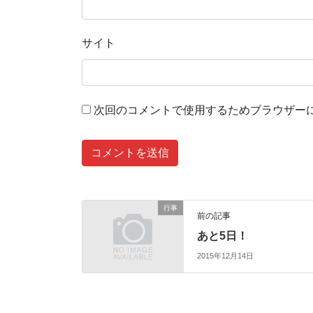
サイト
次回のコメントで使用するためブラウザー
行事
前の記事
あと5日！
2015年12月14日