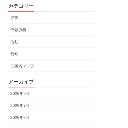
カテゴリー
行事
依頼演奏
活動
告知
ご案内マップ
アーカイブ
2026年8月
2026年7月
2026年6月