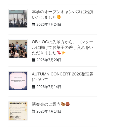
本学のオープンキャンパスに出演
いたしました
2026年7月24日
OB・OGの先輩方から、コンクー
ルに向けてお菓子の差し入れをい
ただきました
2026年7月20日
AUTUMN CONCERT 2026整理券
について
2026年7月14日
演奏会のご案内
2026年7月14日