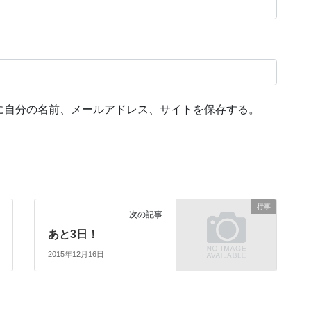
に自分の名前、メールアドレス、サイトを保存する。
行事
次の記事
あと3日！
2015年12月16日