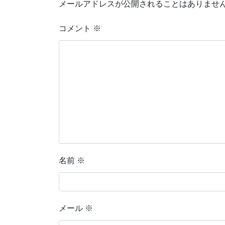
メールアドレスが公開されることはありませ
コメント
※
名前
※
メール
※