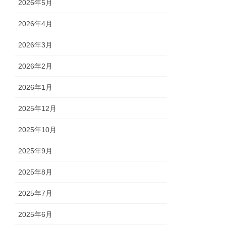
2026年5月
2026年4月
2026年3月
2026年2月
2026年1月
2025年12月
2025年10月
2025年9月
2025年8月
2025年7月
2025年6月