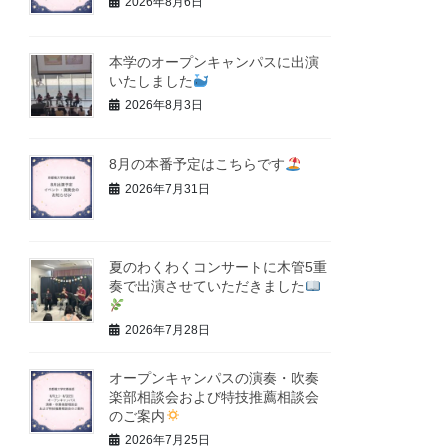
2026年8月6日
本学のオープンキャンパスに出演
いたしました
2026年8月3日
8月の本番予定はこちらです
2026年7月31日
夏のわくわくコンサートに木管5重
奏で出演させていただきました
2026年7月28日
オープンキャンパスの演奏・吹奏
楽部相談会および特技推薦相談会
のご案内
2026年7月25日