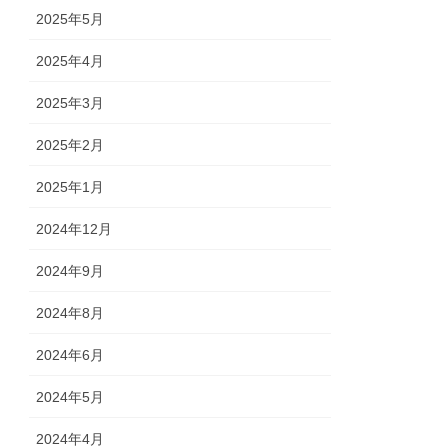
2025年5月
2025年4月
2025年3月
2025年2月
2025年1月
2024年12月
2024年9月
2024年8月
2024年6月
2024年5月
2024年4月