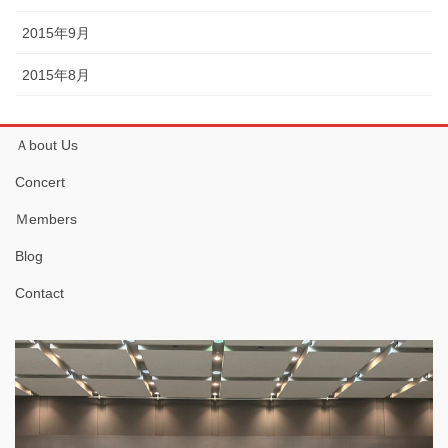
2015年9月
2015年8月
Ａbout Us
Concert
Ｍembers
Blog
Contact