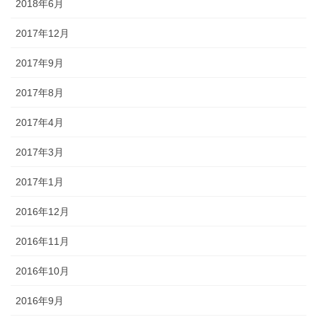
2018年6月
2017年12月
2017年9月
2017年8月
2017年4月
2017年3月
2017年1月
2016年12月
2016年11月
2016年10月
2016年9月