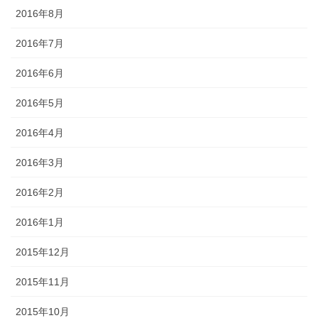
2016年8月
2016年7月
2016年6月
2016年5月
2016年4月
2016年3月
2016年2月
2016年1月
2015年12月
2015年11月
2015年10月