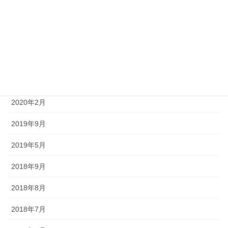
2022年1月
2021年12月
2021年10月
2021年1月
2020年2月
2019年9月
2019年5月
2018年9月
2018年8月
2018年7月