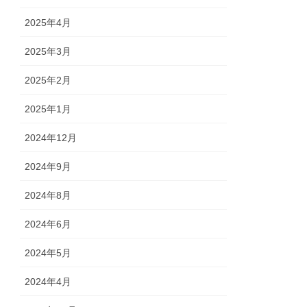
2025年4月
2025年3月
2025年2月
2025年1月
2024年12月
2024年9月
2024年8月
2024年6月
2024年5月
2024年4月