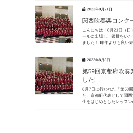
2022年8月21日
関西吹奏楽コンク
こんにちは！8月21日（
ールに出場し、銀賞をいた
ました！ 昨年よりも良い結
2022年8月8日
第59回京都府吹
した!
8月7日に行われた「第5
た、京都府代表として関西
生をはじめとしたレッスンの