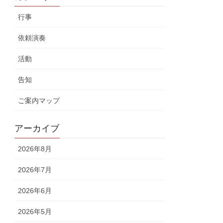
行事
依頼演奏
活動
告知
ご案内マップ
アーカイブ
2026年8月
2026年7月
2026年6月
2026年5月