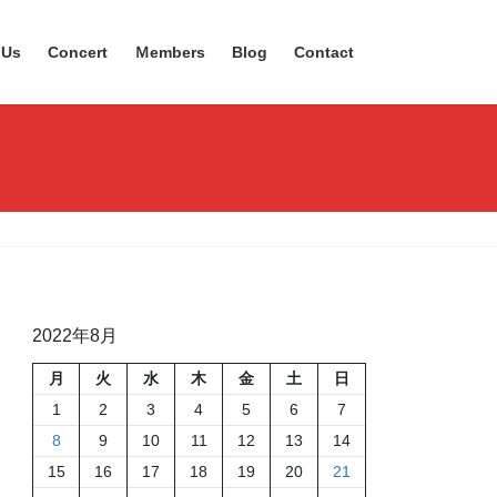
 Us
Concert
Ｍembers
Blog
Contact
2022年8月
月
火
水
木
金
土
日
1
2
3
4
5
6
7
8
9
10
11
12
13
14
15
16
17
18
19
20
21