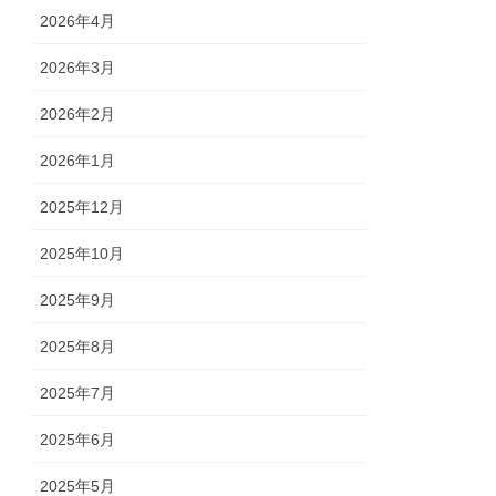
2026年4月
2026年3月
2026年2月
2026年1月
2025年12月
2025年10月
2025年9月
2025年8月
2025年7月
2025年6月
2025年5月