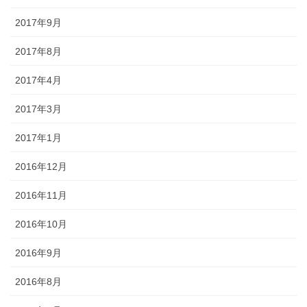
2017年9月
2017年8月
2017年4月
2017年3月
2017年1月
2016年12月
2016年11月
2016年10月
2016年9月
2016年8月