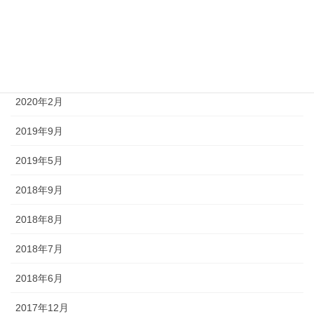
2021年12月
2021年10月
2021年1月
2020年2月
2019年9月
2019年5月
2018年9月
2018年8月
2018年7月
2018年6月
2017年12月