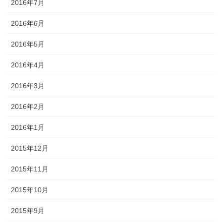
2016年7月
2016年6月
2016年5月
2016年4月
2016年3月
2016年2月
2016年1月
2015年12月
2015年11月
2015年10月
2015年9月