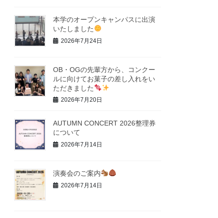
本学のオープンキャンパスに出演
いたしました
2026年7月24日
OB・OGの先輩方から、コンクー
ルに向けてお菓子の差し入れをい
ただきました
2026年7月20日
AUTUMN CONCERT 2026整理券
について
2026年7月14日
演奏会のご案内
2026年7月14日