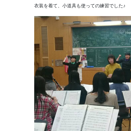
衣装を着て、小道具も使っての練習でした♪