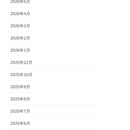
2026年5月
2026年4月
2026年3月
2026年2月
2026年1月
2025年12月
2025年10月
2025年9月
2025年8月
2025年7月
2025年6月