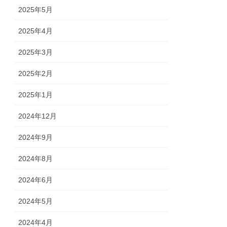
2025年5月
2025年4月
2025年3月
2025年2月
2025年1月
2024年12月
2024年9月
2024年8月
2024年6月
2024年5月
2024年4月