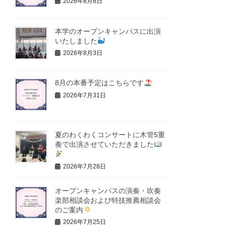
2026年8月6日
本学のオープンキャンパスに出演
いたしました
2026年8月3日
8月の本番予定はこちらです
2026年7月31日
夏のわくわくコンサートに木管5重
奏で出演させていただきました
2026年7月28日
オープンキャンパスの演奏・吹奏
楽部相談会および特技推薦相談会
のご案内
2026年7月25日