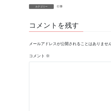
行事
カテゴリー
コメントを残す
メールアドレスが公開されることはありませ
コメント
※