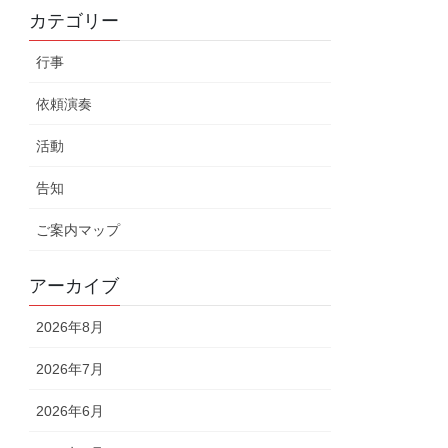
カテゴリー
行事
依頼演奏
活動
告知
ご案内マップ
アーカイブ
2026年8月
2026年7月
2026年6月