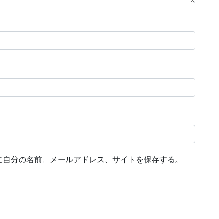
に自分の名前、メールアドレス、サイトを保存する。