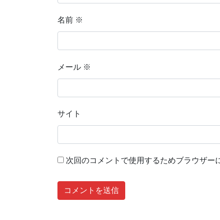
名前
※
メール
※
サイト
次回のコメントで使用するためブラウザー