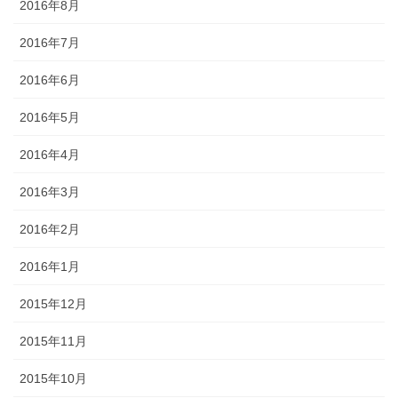
2016年8月
2016年7月
2016年6月
2016年5月
2016年4月
2016年3月
2016年2月
2016年1月
2015年12月
2015年11月
2015年10月