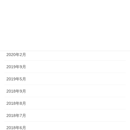
2022年1月
2021年12月
2021年10月
2021年1月
2020年2月
2019年9月
2019年5月
2018年9月
2018年8月
2018年7月
2018年6月