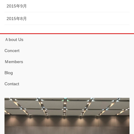
2015年9月
2015年8月
Ａbout Us
Concert
Ｍembers
Blog
Contact