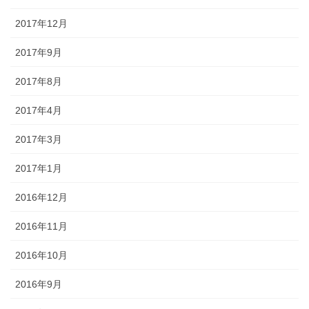
2017年12月
2017年9月
2017年8月
2017年4月
2017年3月
2017年1月
2016年12月
2016年11月
2016年10月
2016年9月