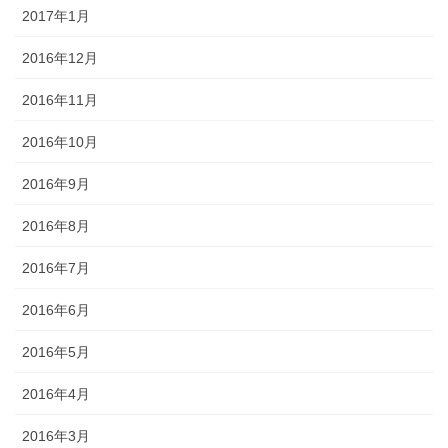
2017年1月
2016年12月
2016年11月
2016年10月
2016年9月
2016年8月
2016年7月
2016年6月
2016年5月
2016年4月
2016年3月