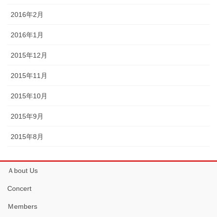
2016年2月
2016年1月
2015年12月
2015年11月
2015年10月
2015年9月
2015年8月
Ａbout Us
Concert
Ｍembers