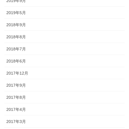
2019年9月
2019年5月
2018年9月
2018年8月
2018年7月
2018年6月
2017年12月
2017年9月
2017年8月
2017年4月
2017年3月