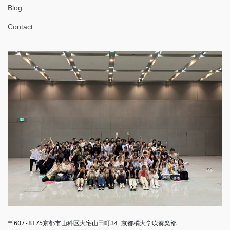
Blog
Contact
〒607-8175京都市山科区大宅山田町34 京都橘大学吹奏楽部