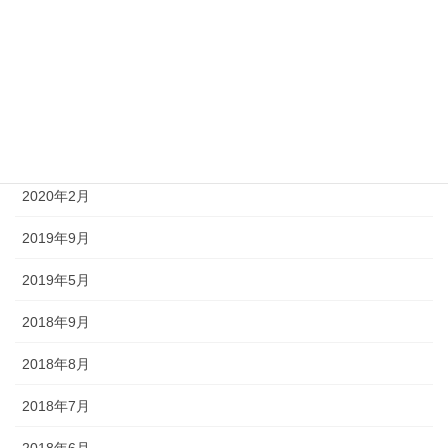
2022年1月
2021年12月
2021年10月
2021年1月
2020年2月
2019年9月
2019年5月
2018年9月
2018年8月
2018年7月