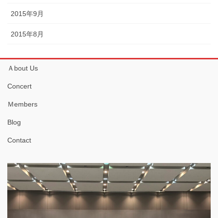
2015年9月
2015年8月
Ａbout Us
Concert
Ｍembers
Blog
Contact