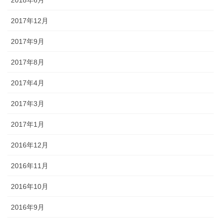
2018年6月
2017年12月
2017年9月
2017年8月
2017年4月
2017年3月
2017年1月
2016年12月
2016年11月
2016年10月
2016年9月