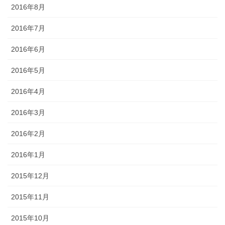
2016年8月
2016年7月
2016年6月
2016年5月
2016年4月
2016年3月
2016年2月
2016年1月
2015年12月
2015年11月
2015年10月