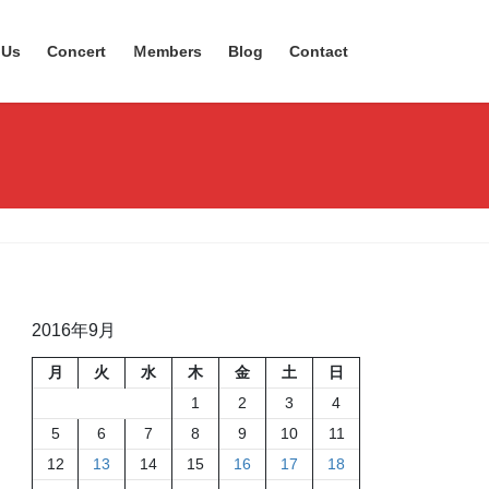
 Us
Concert
Ｍembers
Blog
Contact
2016年9月
月
火
水
木
金
土
日
1
2
3
4
5
6
7
8
9
10
11
12
13
14
15
16
17
18