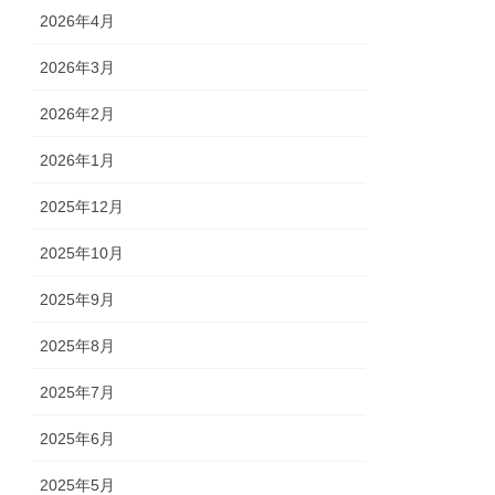
2026年4月
2026年3月
2026年2月
2026年1月
2025年12月
2025年10月
2025年9月
2025年8月
2025年7月
2025年6月
2025年5月