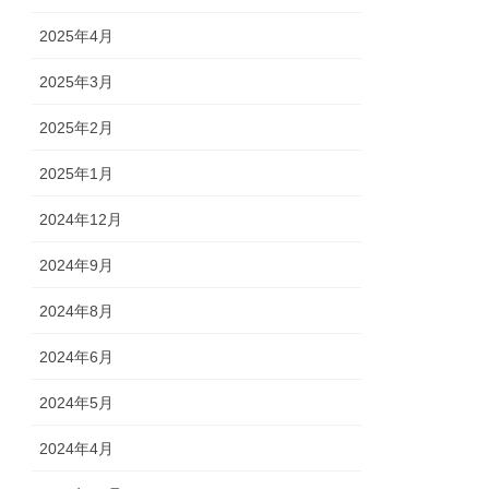
2025年4月
2025年3月
2025年2月
2025年1月
2024年12月
2024年9月
2024年8月
2024年6月
2024年5月
2024年4月