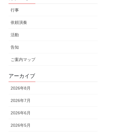
行事
依頼演奏
活動
告知
ご案内マップ
アーカイブ
2026年8月
2026年7月
2026年6月
2026年5月