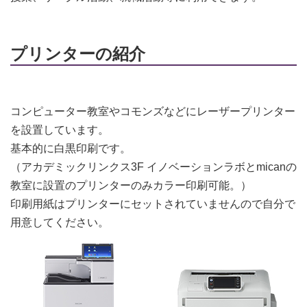
卒業生の方へ
セキュリティ情報
プリンターの紹介
よくある質問
お問い合わせ
コンピューター教室やコモンズなどにレーザープリンター
を設置しています。
基本的に白黒印刷です。
（アカデミックリンクス3F イノベーションラボとmicanの
教室に設置のプリンターのみカラー印刷可能。）
印刷用紙はプリンターにセットされていませんので自分で
用意してください。