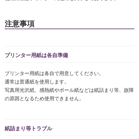
注意事項
プリンター用紙は各自準備
プリンター用紙は各自で用意してください。
通常は普通紙を使用します。
写真用光沢紙、感熱紙やボール紙などは紙詰まり等、故障
の原因となるため使用できません。
紙詰まり等トラブル