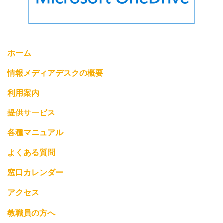
ホーム
情報メディアデスクの概要
利用案内
提供サービス
各種マニュアル
よくある質問
窓口カレンダー
アクセス
教職員の方へ