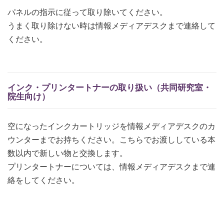
パネルの指示に従って取り除いてください。
うまく取り除けない時は情報メディアデスクまで連絡して
ください。
インク・プリンタートナーの取り扱い（共同研究室・
院生向け）
空になったインクカートリッジを情報メディアデスクのカ
ウンターまでお持ちください。こちらでお渡ししている本
数以内で新しい物と交換します。
プリンタートナーについては、情報メディアデスクまで連
絡をしてください。