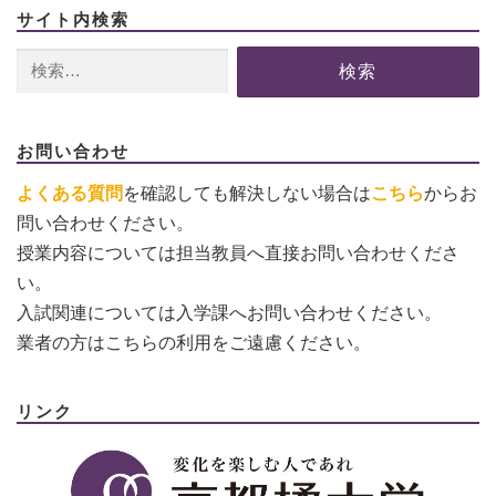
サイト内検索
検
索:
お問い合わせ
よくある質問
を確認しても解決しない場合は
こちら
からお
問い合わせください。
授業内容については担当教員へ直接お問い合わせくださ
い。
入試関連については入学課へお問い合わせください。
業者の方はこちらの利用をご遠慮ください。
リンク