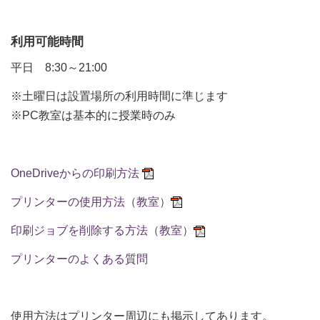
利用可能時間
平日 8:30～21:00
※土曜日は設置場所の利用時間に準じます
※PC教室は基本的に授業時のみ
OneDriveからの印刷方法
プリンターの使用方法（教室）
印刷ジョブを削除する方法（教室）
プリンターのよくある質問
使用方法はプリンター周辺にも掲示してあります。