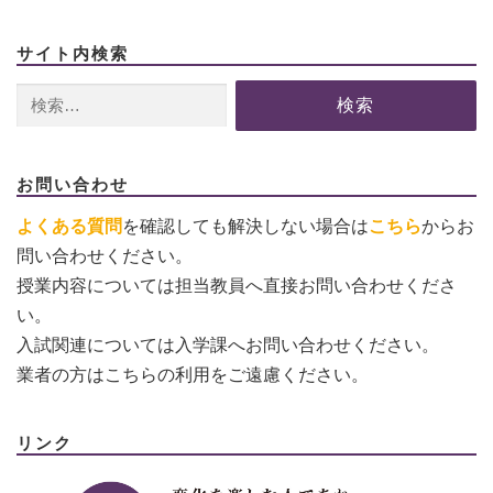
サイト内検索
検
索:
お問い合わせ
よくある質問
を確認しても解決しない場合は
こちら
からお
問い合わせください。
授業内容については担当教員へ直接お問い合わせくださ
い。
入試関連については入学課へお問い合わせください。
業者の方はこちらの利用をご遠慮ください。
リンク