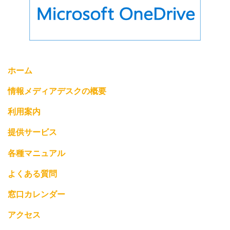
ホーム
情報メディアデスクの概要
利用案内
提供サービス
各種マニュアル
よくある質問
窓口カレンダー
アクセス