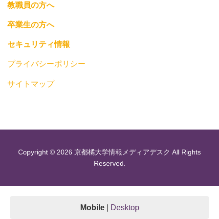
教職員の方へ
卒業生の方へ
セキュリティ情報
プライバシーポリシー
サイトマップ
Copyright © 2026 京都橘大学情報メディアデスク All Rights
Reserved.
Mobile
|
Desktop