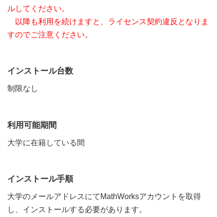
ルしてください。
以降も利用を続けますと、ライセンス契約違反となりま
すのでご注意ください。
インストール台数
制限なし
利用可能期間
大学に在籍している間
インストール手順
大学のメールアドレスにてMathWorksアカウントを取得
し、インストールする必要があります。