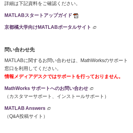
詳細は下記資料をご確認ください。
MATLABスタートアップガイド
京都橘大学向けMATLABポータルサイト
問い合わせ先
MATLABに関するお問い合わせは、MathWorksのサポート
窓口を利用してください。
情報メディアデスクではサポートを行っておりません。
MathWorks サポートへのお問い合わせ
（カスタマーサポート、インストールサポート）
MATLAB Answers
（Q&A投稿サイト）