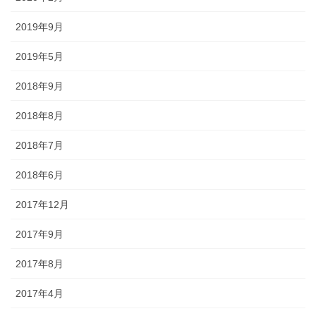
2019年9月
2019年5月
2018年9月
2018年8月
2018年7月
2018年6月
2017年12月
2017年9月
2017年8月
2017年4月