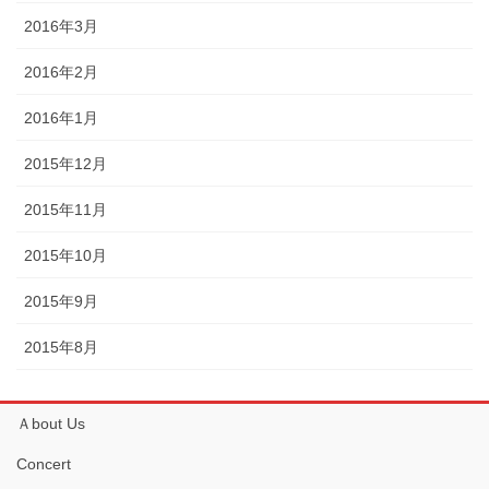
2016年3月
2016年2月
2016年1月
2015年12月
2015年11月
2015年10月
2015年9月
2015年8月
Ａbout Us
Concert