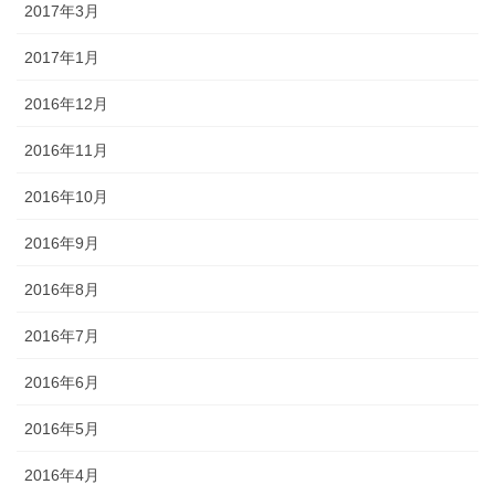
2017年3月
2017年1月
2016年12月
2016年11月
2016年10月
2016年9月
2016年8月
2016年7月
2016年6月
2016年5月
2016年4月