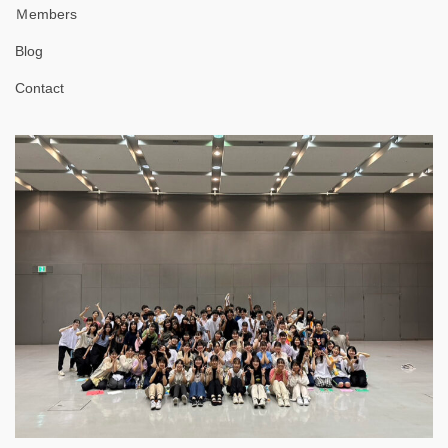
Ｍembers
Blog
Contact