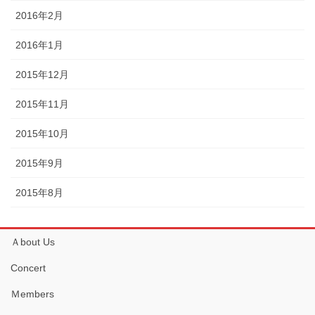
2016年2月
2016年1月
2015年12月
2015年11月
2015年10月
2015年9月
2015年8月
Ａbout Us
Concert
Ｍembers