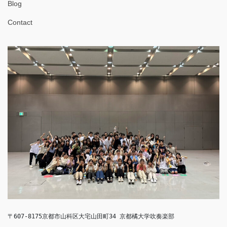
Blog
Contact
〒607-8175京都市山科区大宅山田町34 京都橘大学吹奏楽部