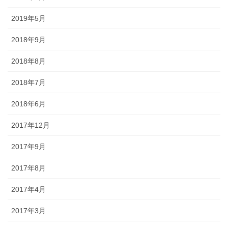
2019年5月
2018年9月
2018年8月
2018年7月
2018年6月
2017年12月
2017年9月
2017年8月
2017年4月
2017年3月