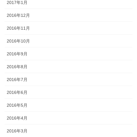
2017年1月
2016年12月
2016年11月
2016年10月
2016年9月
2016年8月
2016年7月
2016年6月
2016年5月
2016年4月
2016年3月