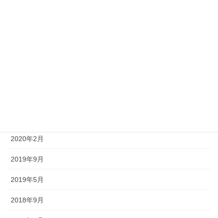
2022年3月
2022年2月
2022年1月
2021年12月
2021年10月
2021年1月
2020年2月
2019年9月
2019年5月
2018年9月