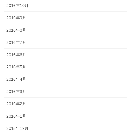
2016年10月
2016年9月
2016年8月
2016年7月
2016年6月
2016年5月
2016年4月
2016年3月
2016年2月
2016年1月
2015年12月