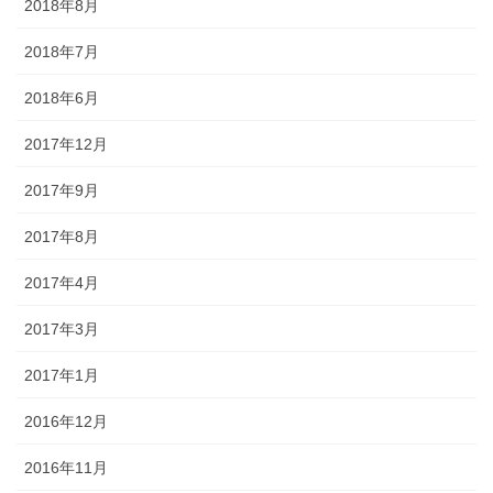
2018年8月
2018年7月
2018年6月
2017年12月
2017年9月
2017年8月
2017年4月
2017年3月
2017年1月
2016年12月
2016年11月