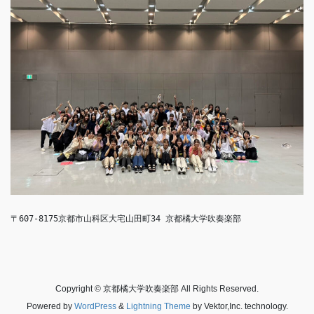
〒607-8175京都市山科区大宅山田町34 京都橘大学吹奏楽部
Copyright © 京都橘大学吹奏楽部 All Rights Reserved.
Powered by
WordPress
&
Lightning Theme
by Vektor,Inc. technology.