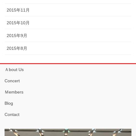
2015年11月
2015年10月
2015年9月
2015年8月
Ａbout Us
Concert
Ｍembers
Blog
Contact