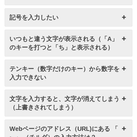
卒業生の方へ
セキュリティ情報
記号を入力したい
よくある質問
お問い合わせ
いつもと違う文字が表示される（「A」
のキーを打つと「ち」と表示される）
テンキー（数字だけのキー）から数字を
入力できない
文字を入力すると、文字が消えてしまう
（上書きされてしまう）
Webページのアドレス（URL)にある 「