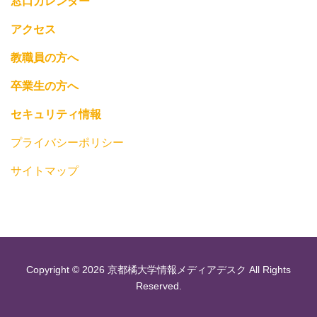
窓口カレンダー
アクセス
教職員の方へ
卒業生の方へ
セキュリティ情報
プライバシーポリシー
サイトマップ
Copyright © 2026 京都橘大学情報メディアデスク All Rights
Reserved.