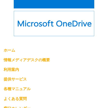
ホーム
情報メディアデスクの概要
利用案内
提供サービス
各種マニュアル
よくある質問