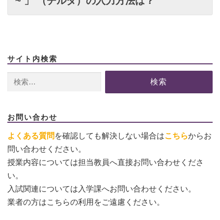
~ 」 （チルダ）の入力方法は？
サイト内検索
検
索:
お問い合わせ
よくある質問
を確認しても解決しない場合は
こちら
からお
問い合わせください。
授業内容については担当教員へ直接お問い合わせくださ
い。
入試関連については入学課へお問い合わせください。
業者の方はこちらの利用をご遠慮ください。